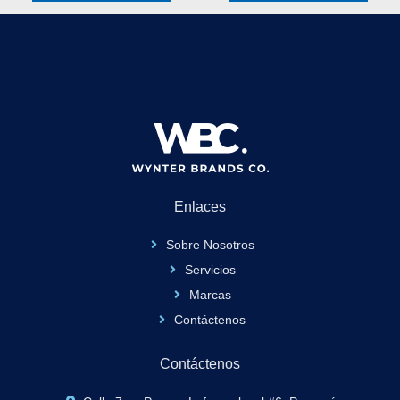
Enlaces
Sobre Nosotros
Servicios
Marcas
Contáctenos
Contáctenos