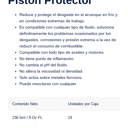
Pistón Protector
Reduce y protege el desgaste en el arranque en frío y
en condiciones extremas de trabajo.
Es compatible con cualquier tipo de fluido, soluciona
definitivamente los problemas ocasionados por los
desgastes, corrosiones y presión extrema a la vez de
reducir el consumo de combustible.
Compatible con todo tipo de aceites y motores.
No tiene punto de inflamación.
No cambia el pH del fluido.
No altera la viscosidad ni densidad.
Solo actúa sobre metales ferrosos.
Puede mezclarse con cualquier
Contenido Neto
Unidades por Caja
236.5ml / 8 Oz FL
24