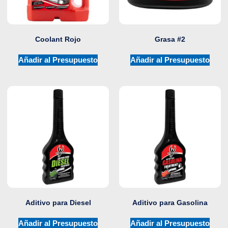
Coolant Rojo
Grasa #2
Añadir al Presupuesto
Añadir al Presupuesto
Aditivo para Diesel
Aditivo para Gasolina
Añadir al Presupuesto
Añadir al Presupuesto