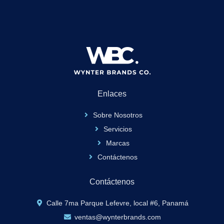
Enlaces
Sobre Nosotros
Servicios
Marcas
Contáctenos
Contáctenos
Calle 7ma Parque Lefevre, local #6, Panamá
ventas@wynterbrands.com