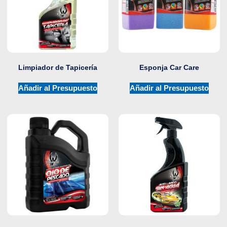
Limpiador de Tapicería
Esponja Car Care
Añadir al Presupuesto
Añadir al Presupuesto