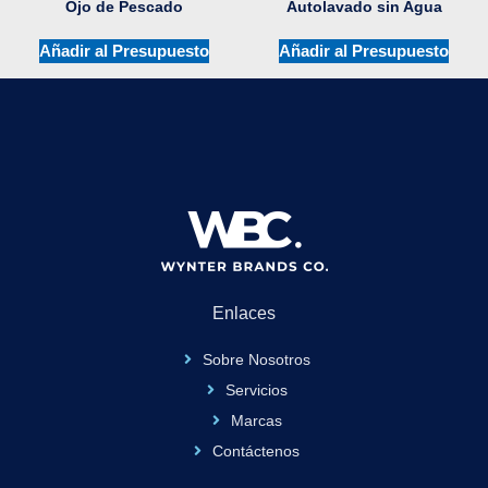
Ojo de Pescado
Autolavado sin Agua
Añadir al Presupuesto
Añadir al Presupuesto
Enlaces
Sobre Nosotros
Servicios
Marcas
Contáctenos